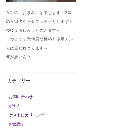
女将の「おきみ」と申します～2歳
の秋田犬やらせてもらっとります～
今後よろしゅうたのんます～
しつこくて意地悪な性格と使用人か
らは言われとります～
何が悪いん？
カテゴリー
お問い合わせ
ボヤキ
ゲストにカリエンテ！
お土産」