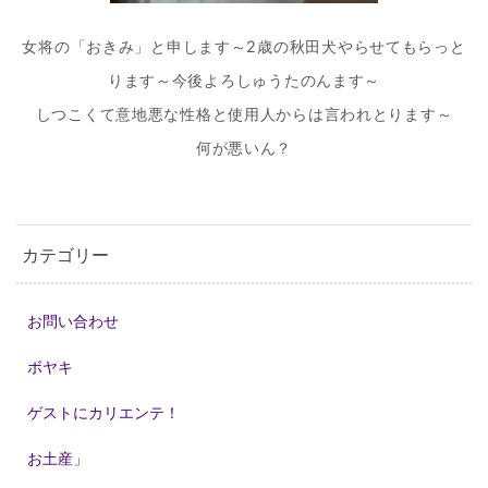
女将の「おきみ」と申します～2歳の秋田犬やらせてもらっと
ります～今後よろしゅうたのんます～
しつこくて意地悪な性格と使用人からは言われとります～
何が悪いん？
カテゴリー
お問い合わせ
ボヤキ
ゲストにカリエンテ！
お土産」