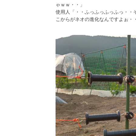
ゃｗｗ・・」
使用人「・・ふっふっふっふっ・・
こからがネオの進化なんですよぉ・