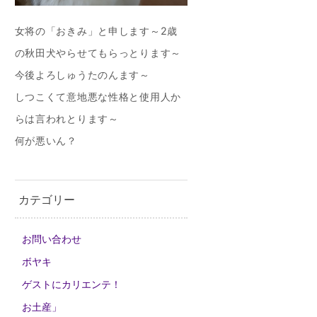
女将の「おきみ」と申します～2歳
の秋田犬やらせてもらっとります～
今後よろしゅうたのんます～
しつこくて意地悪な性格と使用人か
らは言われとります～
何が悪いん？
カテゴリー
お問い合わせ
ボヤキ
ゲストにカリエンテ！
お土産」