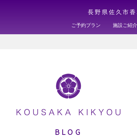
長野県佐久市香
ご予約プラン
施設ご紹
BLOG