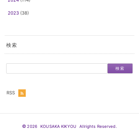
2023
(38)
検索
検索
©
2026 KOUSAKA KIKYOU Allrights Reserved.