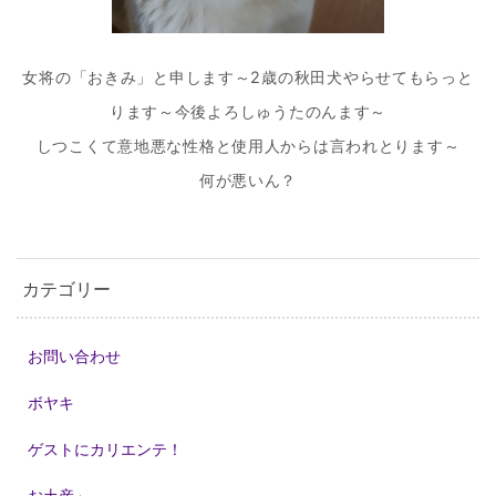
女将の「おきみ」と申します～2歳の秋田犬やらせてもらっと
ります～今後よろしゅうたのんます～
しつこくて意地悪な性格と使用人からは言われとります～
何が悪いん？
カテゴリー
お問い合わせ
ボヤキ
ゲストにカリエンテ！
お土産」