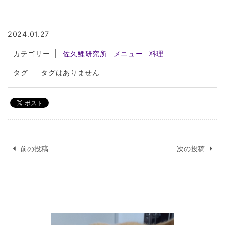
2024.01.27
カテゴリー
佐久鯉研究所
メニュー
料理
タグ
タグはありません
投
稿
前の投稿
次の投稿
ナ
ビ
ゲ
ー