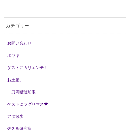
カテゴリー
お問い合わせ
ボヤキ
ゲストにカリエンテ！
お土産」
一刀両断琥珀眼
ゲストにラグリマス❤
アタ散歩
佐久鯉研究所