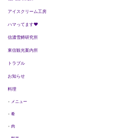
アイスクリーム工房
ハマってます❤
信濃雪鱒研究所
東信観光案内所
トラブル
お知らせ
料理
メニュー
肴
肉