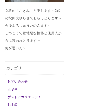
女将の「おきみ」と申します～2歳
の秋田犬やらせてもらっとります～
今後よろしゅうたのんます～
しつこくて意地悪な性格と使用人か
らは言われとります～
何が悪いん？
カテゴリー
お問い合わせ
ボヤキ
ゲストにカリエンテ！
お土産」