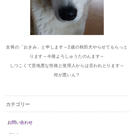
女将の「おきみ」と申します～2歳の秋田犬やらせてもらっと
ります～今後よろしゅうたのんます～
しつこくて意地悪な性格と使用人からは言われとります～
何が悪いん？
カテゴリー
お問い合わせ