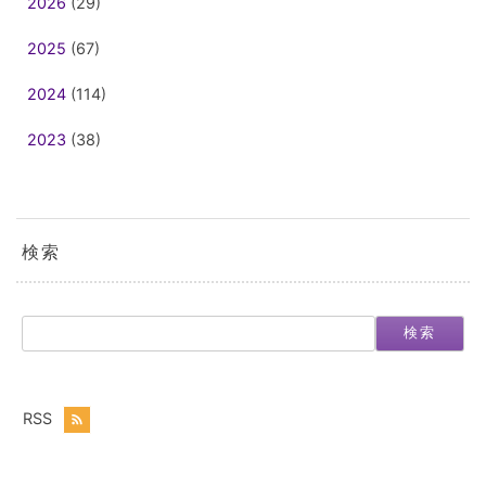
2026
(29)
2025
(67)
2024
(114)
2023
(38)
検索
検索