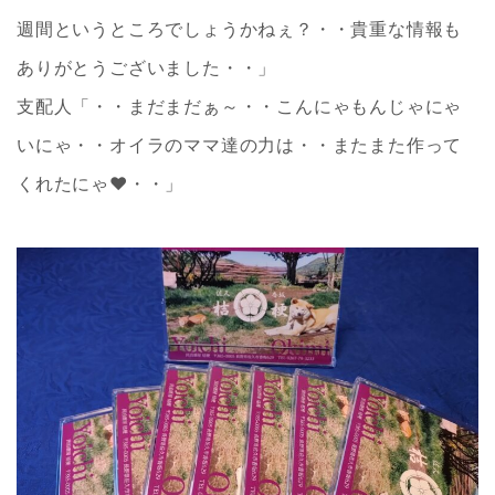
週間というところでしょうかねぇ？・・貴重な情報も
ありがとうございました・・」
支配人「・・まだまだぁ～・・こんにゃもんじゃにゃ
いにゃ・・オイラのママ達の力は・・またまた作って
くれたにゃ❤・・」