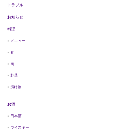
トラブル
お知らせ
料理
メニュー
肴
肉
野菜
漬け物
お酒
日本酒
ウイスキー