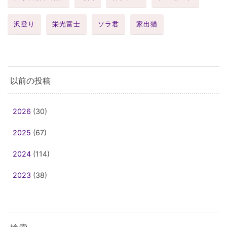
沢登り
栄光富士
ソラ君
家出猫
以前の投稿
2026
(30)
2025
(67)
2024
(114)
2023
(38)