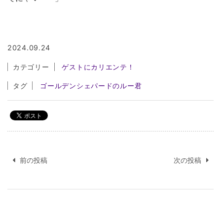
2024.09.24
カテゴリー
ゲストにカリエンテ！
タグ
ゴールデンシェパードのルー君
投
稿
前の投稿
次の投稿
ナ
ビ
ゲ