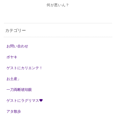
何が悪いん？
カテゴリー
お問い合わせ
ボヤキ
ゲストにカリエンテ！
お土産」
一刀両断琥珀眼
ゲストにラグリマス❤
アタ散歩