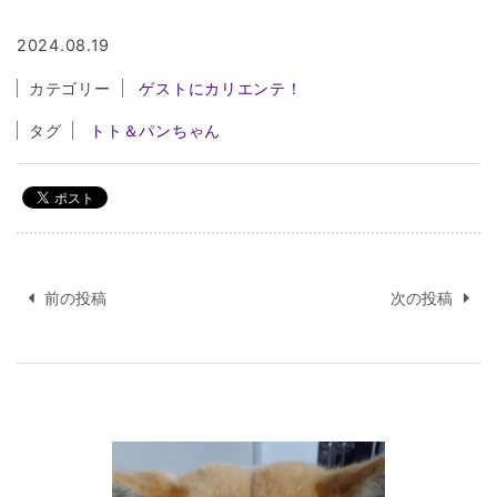
2024.08.19
カテゴリー
ゲストにカリエンテ！
タグ
トト＆パンちゃん
投
稿
前の投稿
次の投稿
ナ
ビ
ゲ
ー