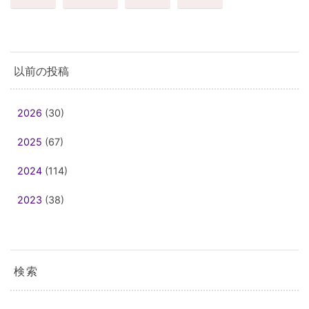
以前の投稿
2026
(30)
2025
(67)
2024
(114)
2023
(38)
検索