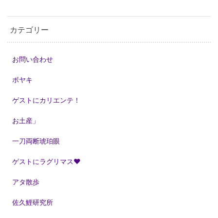
カテゴリー
お問い合わせ
ボヤキ
ゲストにカリエンテ！
お土産」
一刀両断琥珀眼
ゲストにラグリマス❤
アタ散歩
佐久鯉研究所