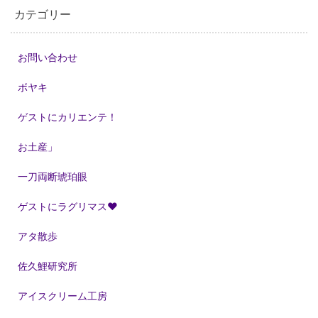
カテゴリー
お問い合わせ
ボヤキ
ゲストにカリエンテ！
お土産」
一刀両断琥珀眼
ゲストにラグリマス❤
アタ散歩
佐久鯉研究所
アイスクリーム工房