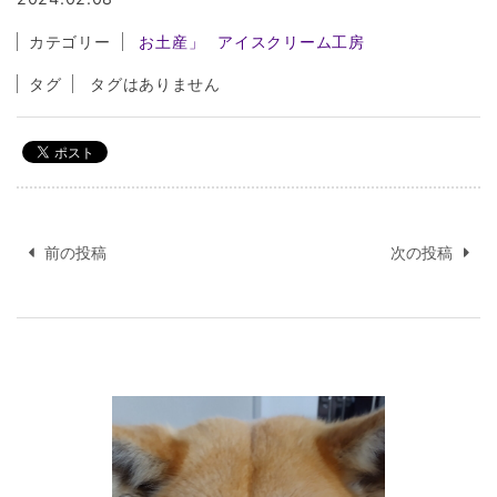
カテゴリー
お土産」
アイスクリーム工房
タグ
タグはありません
投
稿
前の投稿
次の投稿
ナ
ビ
ゲ
ー
シ