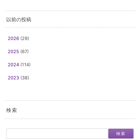
以前の投稿
2026
(29)
2025
(67)
2024
(114)
2023
(38)
検索
検索